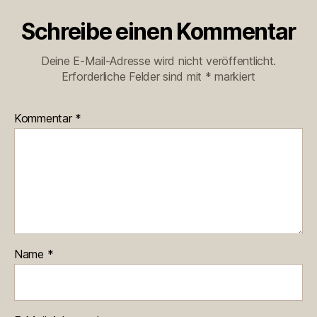
Schreibe einen Kommentar
Deine E-Mail-Adresse wird nicht veröffentlicht.
Erforderliche Felder sind mit
*
markiert
Kommentar
*
Name
*