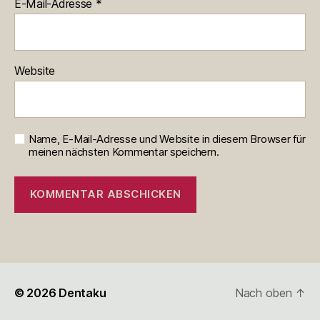
E-Mail-Adresse
*
Website
Name, E-Mail-Adresse und Website in diesem Browser für
meinen nächsten Kommentar speichern.
© 2026
Dentaku
Nach oben
↑