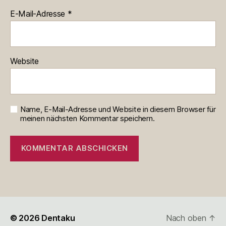
E-Mail-Adresse
*
Website
Name, E-Mail-Adresse und Website in diesem Browser für
meinen nächsten Kommentar speichern.
© 2026
Dentaku
Nach oben
↑