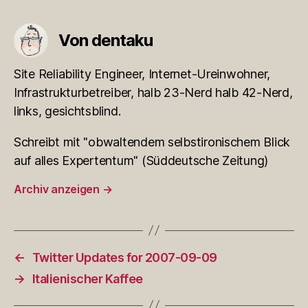
Von dentaku
Site Reliability Engineer, Internet-Ureinwohner,
Infrastrukturbetreiber, halb 23-Nerd halb 42-Nerd,
links, gesichtsblind.
Schreibt mit "obwaltendem selbstironischem Blick
auf alles Expertentum" (Süddeutsche Zeitung)
Archiv anzeigen
→
←
Twitter Updates for 2007-09-09
→
Italienischer Kaffee