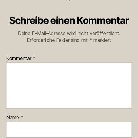
Schreibe einen Kommentar
Deine E-Mail-Adresse wird nicht veröffentlicht.
Erforderliche Felder sind mit
*
markiert
Kommentar
*
Name
*