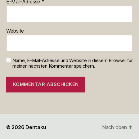
E-Mail-Adresse
*
Website
Name, E-Mail-Adresse und Website in diesem Browser für
meinen nächsten Kommentar speichern.
© 2026
Dentaku
Nach oben
↑