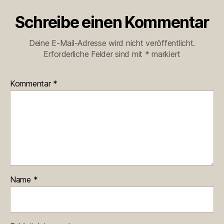
Schreibe einen Kommentar
Deine E-Mail-Adresse wird nicht veröffentlicht.
Erforderliche Felder sind mit
*
markiert
Kommentar
*
Name
*