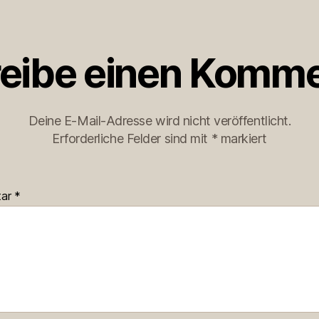
eibe einen Komme
Deine E-Mail-Adresse wird nicht veröffentlicht.
Erforderliche Felder sind mit
*
markiert
tar
*