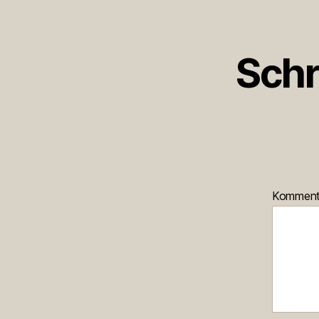
Schr
Kommen