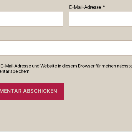
E-Mail-Adresse
*
E-Mail-Adresse und Website in diesem Browser für meinen nächst
tar speichern.