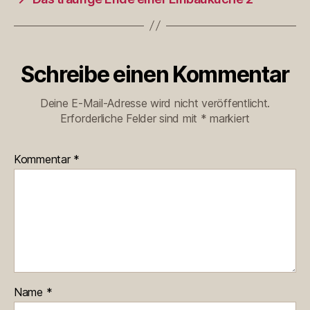
Schreibe einen Kommentar
Deine E-Mail-Adresse wird nicht veröffentlicht.
Erforderliche Felder sind mit
*
markiert
Kommentar
*
Name
*