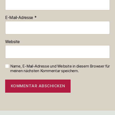
E-Mail-Adresse
*
Website
Name, E-Mail-Adresse und Website in diesem Browser für
meinen nächsten Kommentar speichern.