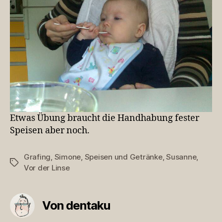
Etwas Übung braucht die Handhabung fester
Speisen aber noch.
Grafing
,
Simone
,
Speisen und Getränke
,
Susanne
,
Schlagwörter
Vor der Linse
Von dentaku