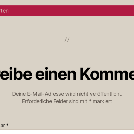
ten
eibe einen Komme
Deine E-Mail-Adresse wird nicht veröffentlicht.
Erforderliche Felder sind mit
*
markiert
tar
*