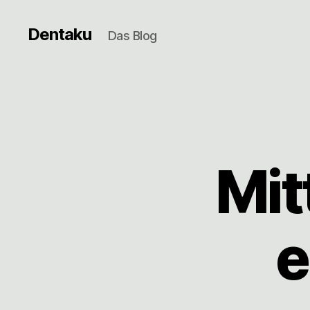
Dentaku
Das Blog
Mit
e