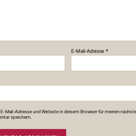
E-Mail-Adresse
*
E-Mail-Adresse und Website in diesem Browser für meinen nächst
tar speichern.