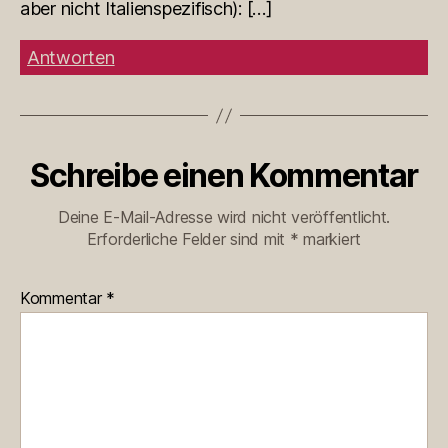
aber nicht Italienspezifisch): […]
Antworten
Schreibe einen Kommentar
Deine E-Mail-Adresse wird nicht veröffentlicht.
Erforderliche Felder sind mit
*
markiert
Kommentar
*