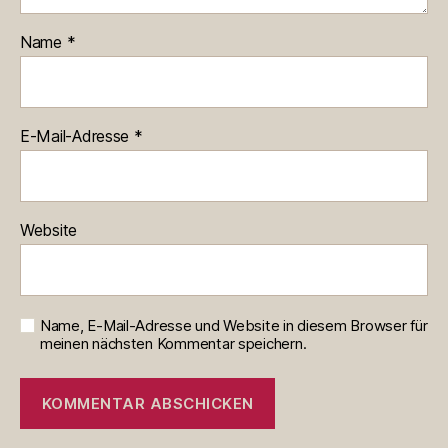
Name
*
E-Mail-Adresse
*
Website
Name, E-Mail-Adresse und Website in diesem Browser für
meinen nächsten Kommentar speichern.