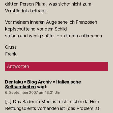
dritten Person Plural, was sicher nicht zum
Verständnis beiträgt.
Vor meinem inneren Auge sehe ich Franzosen
kopfschüttelnd vor dem Schild
stehen und wenig später Hoteltüren aufbrechen.
Gruss
Frank
Antworten
Dentaku » Blog Archiv » Italienische
Seltsamkeiten
sagt:
6. September 2007 um 13:31 Uhr
[…] Das Bader im Meer ist nicht sicher da Hein
Rettungsdients vorhanden ist (das Problem ist