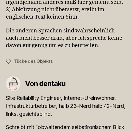
irgendjemand anderes muß hier gemeint sein.
2) Abkürzung nicht übersetzt, ergibt im
englischen Text keinen Sinn.
Die anderen Sprachen sind wahrscheinlich
auch nicht besser dran, aber ich spreche keine
davon gut genug um es zu beurteilen.
Tücke des Objekts
Schlagwörter
Von dentaku
Site Reliability Engineer, Internet-Ureinwohner,
Infrastrukturbetreiber, halb 23-Nerd halb 42-Nerd,
links, gesichtsblind.
Schreibt mit "obwaltendem selbstironischem Blick