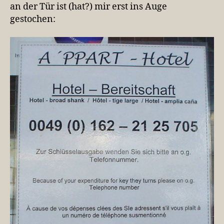
an der Tür ist (hat?) mir erst ins Auge
gestochen: