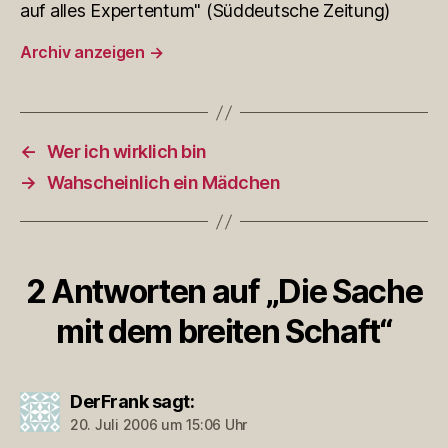
auf alles Expertentum" (Süddeutsche Zeitung)
Archiv anzeigen
→
←
Wer ich wirklich bin
→
Wahscheinlich ein Mädchen
2 Antworten auf „Die Sache
mit dem breiten Schaft“
DerFrank
sagt:
20. Juli 2006 um 15:06 Uhr