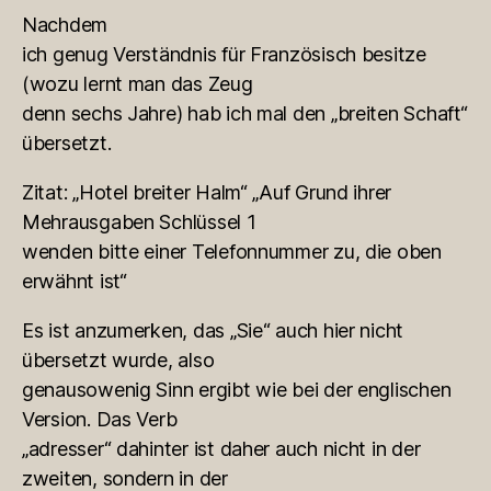
Nachdem
ich genug Verständnis für Französisch besitze
(wozu lernt man das Zeug
denn sechs Jahre) hab ich mal den „breiten Schaft“
übersetzt.
Zitat: „Hotel breiter Halm“ „Auf Grund ihrer
Mehrausgaben Schlüssel 1
wenden bitte einer Telefonnummer zu, die oben
erwähnt ist“
Es ist anzumerken, das „Sie“ auch hier nicht
übersetzt wurde, also
genausowenig Sinn ergibt wie bei der englischen
Version. Das Verb
„adresser“ dahinter ist daher auch nicht in der
zweiten, sondern in der