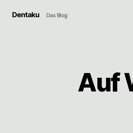
Dentaku
Das Blog
Auf