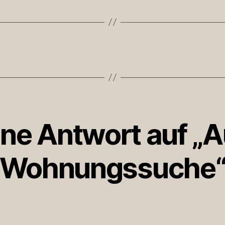
ine Antwort auf „A
Wohnungssuche