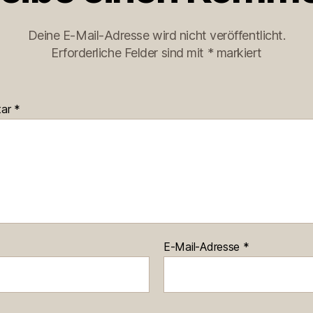
Deine E-Mail-Adresse wird nicht veröffentlicht.
Erforderliche Felder sind mit
*
markiert
tar
*
E-Mail-Adresse
*