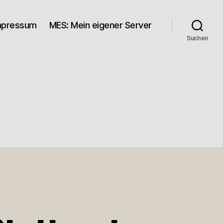
mpressum
MES: Mein eigener Server
Suchen