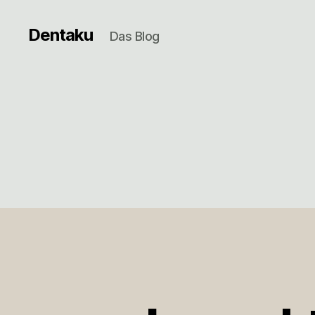
Dentaku
Das Blog