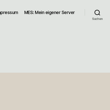
mpressum
MES: Mein eigener Server
Suchen