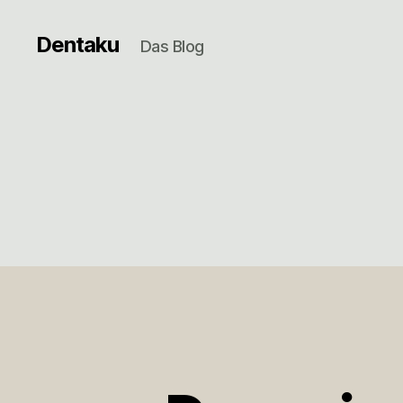
Dentaku
Das Blog