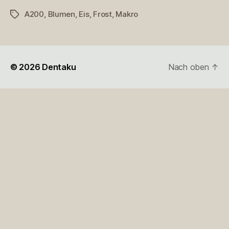
A200
,
Blumen
,
Eis
,
Frost
,
Makro
Schlagwörter
© 2026
Dentaku
Nach oben
↑