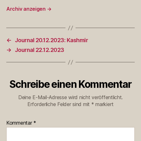
Archiv anzeigen
→
←
Journal 20.12.2023: Kashmir
→
Journal 22.12.2023
Schreibe einen Kommentar
Deine E-Mail-Adresse wird nicht veröffentlicht.
Erforderliche Felder sind mit
*
markiert
Kommentar
*