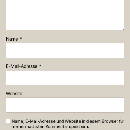
Name
*
E-Mail-Adresse
*
Website
Name, E-Mail-Adresse und Website in diesem Browser für
meinen nächsten Kommentar speichern.