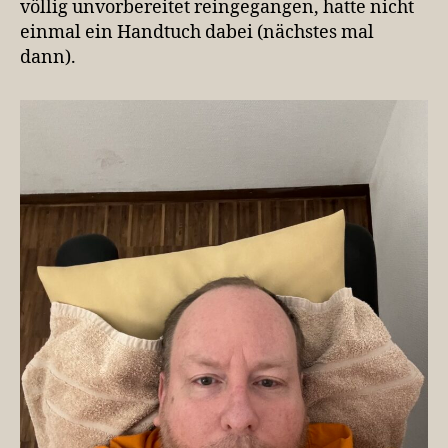
völlig unvorbereitet reingegangen, hatte nicht
einmal ein Handtuch dabei (nächstes mal
dann).