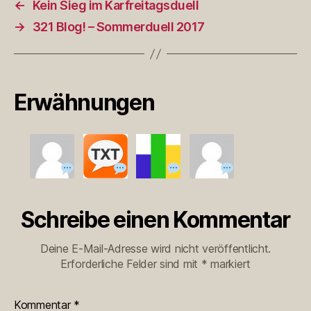
←
Kein Sieg im Karfreitagsduell
→
321 Blog! – Sommerduell 2017
Erwähnungen
Schreibe einen Kommentar
Deine E-Mail-Adresse wird nicht veröffentlicht.
Erforderliche Felder sind mit
*
markiert
Kommentar
*