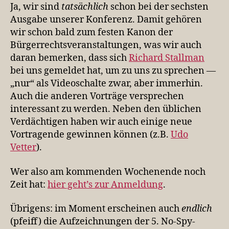
Ja, wir sind
tatsächlich
schon bei der sechsten
Ausgabe unserer Konferenz. Damit gehören
wir schon bald zum festen Kanon der
Bürgerrechtsveranstaltungen, was wir auch
daran bemerken, dass sich
Richard Stallman
bei uns gemeldet hat, um zu uns zu sprechen —
„nur“ als Videoschalte zwar, aber immerhin.
Auch die anderen Vorträge versprechen
interessant zu werden. Neben den üblichen
Verdächtigen haben wir auch einige neue
Vortragende gewinnen können (z.B.
Udo
Vetter
).
Wer also am kommenden Wochenende noch
Zeit hat:
hier geht’s zur Anmeldung
.
Übrigens: im Moment erscheinen auch
endlich
(pfeiff) die Aufzeichnungen der 5. No-Spy-