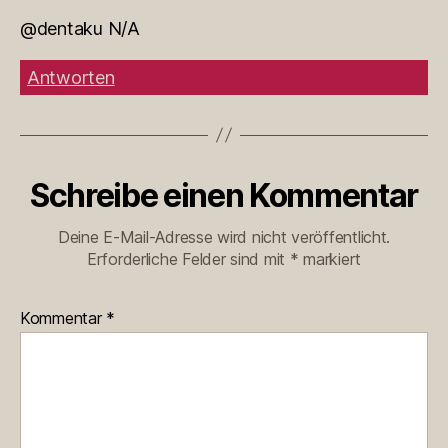
@dentaku N/A
Antworten
Schreibe einen Kommentar
Deine E-Mail-Adresse wird nicht veröffentlicht.
Erforderliche Felder sind mit
*
markiert
Kommentar
*