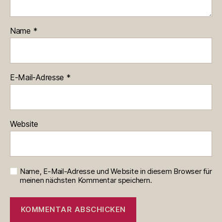
Name
*
E-Mail-Adresse
*
Website
Name, E-Mail-Adresse und Website in diesem Browser für
meinen nächsten Kommentar speichern.