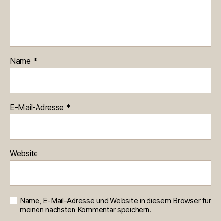
Name
*
E-Mail-Adresse
*
Website
Name, E-Mail-Adresse und Website in diesem Browser für
meinen nächsten Kommentar speichern.