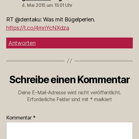
4. Mai 2015 um 15:01 Uhr
RT @dentaku: Was mit Bügelperlen.
https://t.co/4mnYcNXdza
Antworten
Schreibe einen Kommentar
Deine E-Mail-Adresse wird nicht veröffentlicht.
Erforderliche Felder sind mit
*
markiert
Kommentar
*