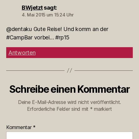
BWjetzt
sagt:
4. Mai 2015 um 15:24 Uhr
@dentaku Gute Reise! Und komm an der
#CampBar vorbei… #rp15
Antworten
Schreibe einen Kommentar
Deine E-Mail-Adresse wird nicht veröffentlicht.
Erforderliche Felder sind mit
*
markiert
Kommentar
*