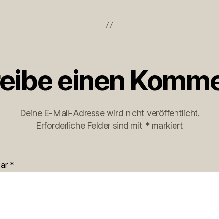
eibe einen Komme
Deine E-Mail-Adresse wird nicht veröffentlicht.
Erforderliche Felder sind mit
*
markiert
tar
*