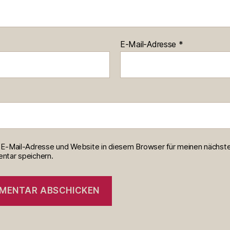
E-Mail-Adresse
*
E-Mail-Adresse und Website in diesem Browser für meinen nächst
tar speichern.