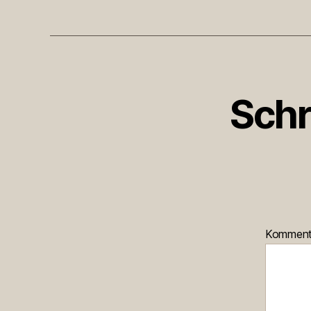
Schr
Kommen