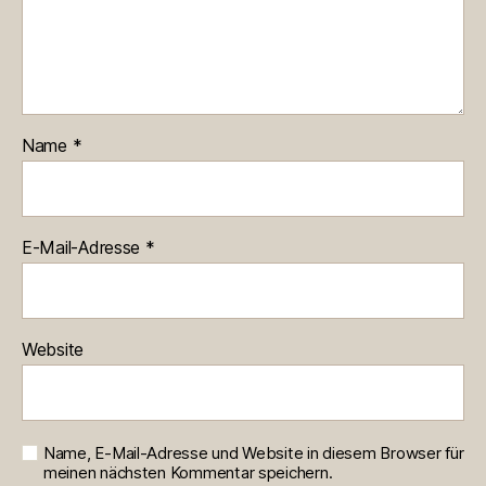
Name
*
E-Mail-Adresse
*
Website
Name, E-Mail-Adresse und Website in diesem Browser für
meinen nächsten Kommentar speichern.