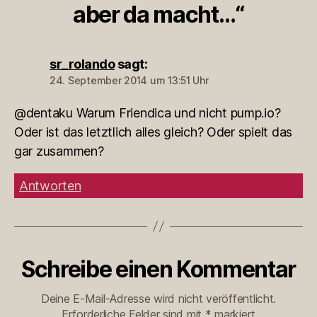
aber da macht…“
sr_rolando
sagt:
24. September 2014 um 13:51 Uhr
@dentaku Warum Friendica und nicht pump.io?
Oder ist das letztlich alles gleich? Oder spielt das
gar zusammen?
Antworten
Schreibe einen Kommentar
Deine E-Mail-Adresse wird nicht veröffentlicht.
Erforderliche Felder sind mit
*
markiert