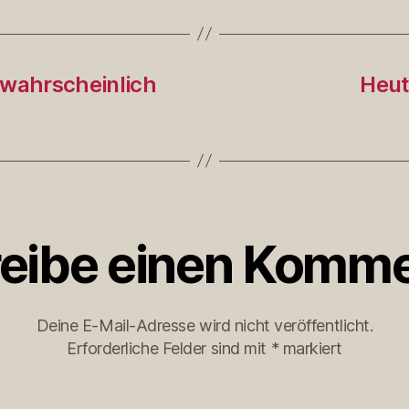
 wahrscheinlich
Heut
eibe einen Komme
Deine E-Mail-Adresse wird nicht veröffentlicht.
Erforderliche Felder sind mit
*
markiert