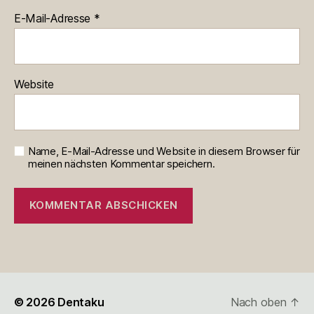
E-Mail-Adresse
*
Website
Name, E-Mail-Adresse und Website in diesem Browser für
meinen nächsten Kommentar speichern.
© 2026
Dentaku
Nach oben
↑