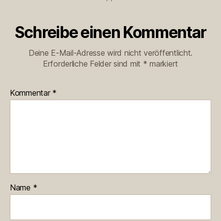
Schreibe einen Kommentar
Deine E-Mail-Adresse wird nicht veröffentlicht.
Erforderliche Felder sind mit
*
markiert
Kommentar
*
Name
*