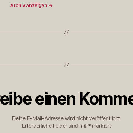
Archiv anzeigen
→
eibe einen Komme
Deine E-Mail-Adresse wird nicht veröffentlicht.
Erforderliche Felder sind mit
*
markiert