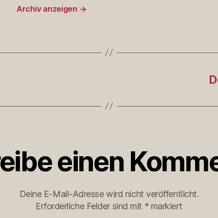
Archiv anzeigen
→
D
eibe einen Komme
Deine E-Mail-Adresse wird nicht veröffentlicht.
Erforderliche Felder sind mit
*
markiert