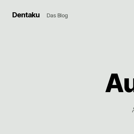
Dentaku
Das Blog
Au