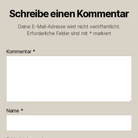
Schreibe einen Kommentar
Deine E-Mail-Adresse wird nicht veröffentlicht.
Erforderliche Felder sind mit
*
markiert
Kommentar
*
Name
*