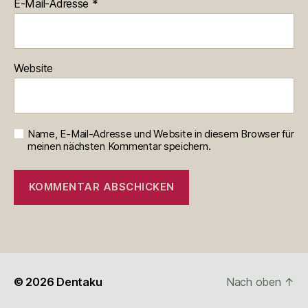
E-Mail-Adresse
*
Website
Name, E-Mail-Adresse und Website in diesem Browser für
meinen nächsten Kommentar speichern.
© 2026
Dentaku
Nach oben
↑