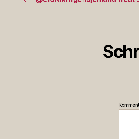
Schr
Kommen