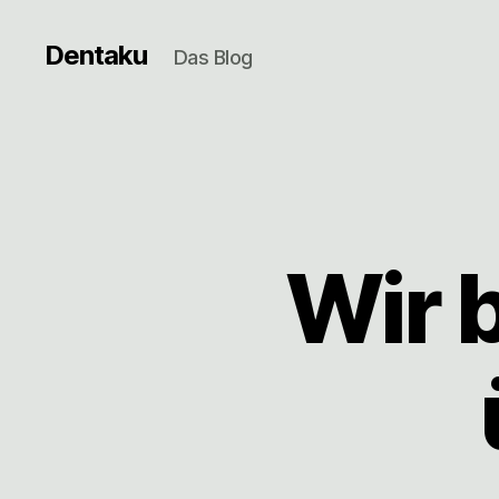
Dentaku
Das Blog
Wir 