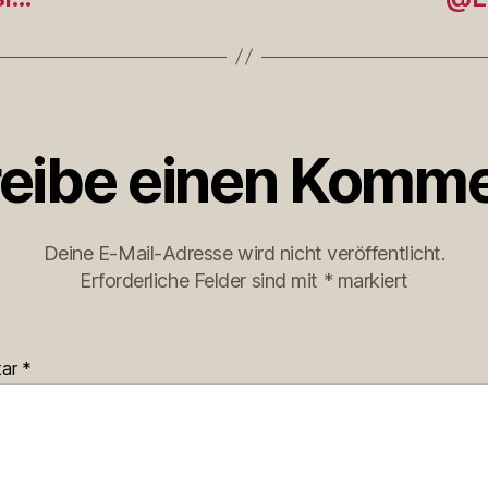
eibe einen Komme
Deine E-Mail-Adresse wird nicht veröffentlicht.
Erforderliche Felder sind mit
*
markiert
tar
*