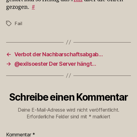
gezogen.
#
Fail
Schlagwörter
←
Verbot der Nachbarschaftsabgab…
→
@exilsoester Der Server hängt…
Schreibe einen Kommentar
Deine E-Mail-Adresse wird nicht veröffentlicht.
Erforderliche Felder sind mit
*
markiert
Kommentar
*