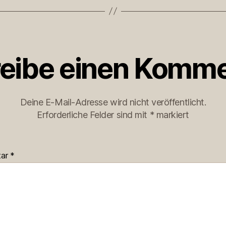
eibe einen Komme
Deine E-Mail-Adresse wird nicht veröffentlicht.
Erforderliche Felder sind mit
*
markiert
tar
*