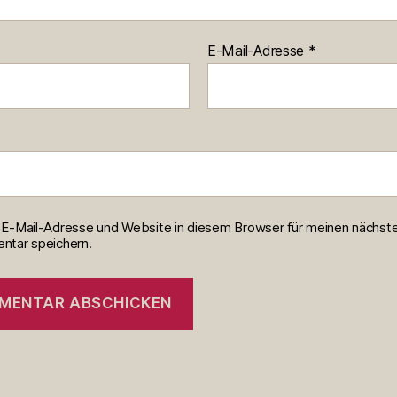
E-Mail-Adresse
*
E-Mail-Adresse und Website in diesem Browser für meinen nächst
tar speichern.