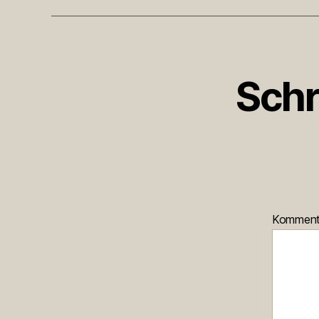
Schr
Kommen