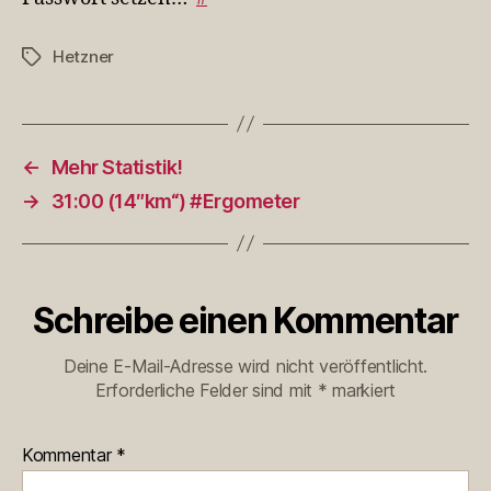
Hetzner
Schlagwörter
←
Mehr Statistik!
→
31:00 (14″km“) #Ergometer
Schreibe einen Kommentar
Deine E-Mail-Adresse wird nicht veröffentlicht.
Erforderliche Felder sind mit
*
markiert
Kommentar
*