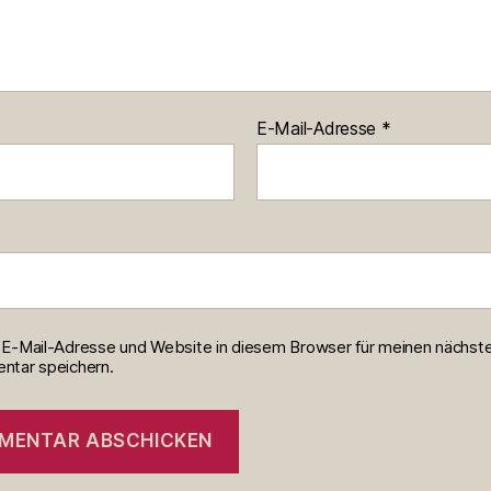
E-Mail-Adresse
*
E-Mail-Adresse und Website in diesem Browser für meinen nächst
tar speichern.