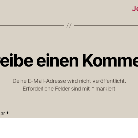
J
eibe einen Komme
Deine E-Mail-Adresse wird nicht veröffentlicht.
Erforderliche Felder sind mit
*
markiert
tar
*