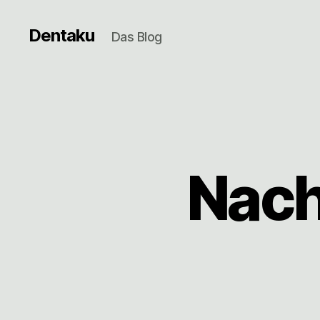
Dentaku
Das Blog
Nach