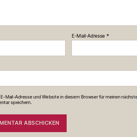
E-Mail-Adresse
*
E-Mail-Adresse und Website in diesem Browser für meinen nächst
tar speichern.