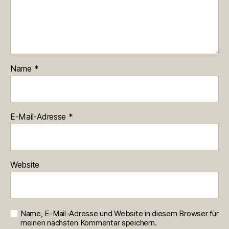
Name
*
E-Mail-Adresse
*
Website
Name, E-Mail-Adresse und Website in diesem Browser für
meinen nächsten Kommentar speichern.