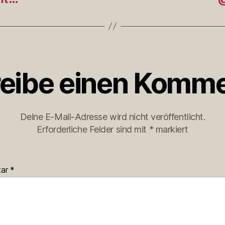
eibe einen Komme
Deine E-Mail-Adresse wird nicht veröffentlicht.
Erforderliche Felder sind mit
*
markiert
tar
*