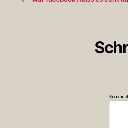
Schr
Kommen