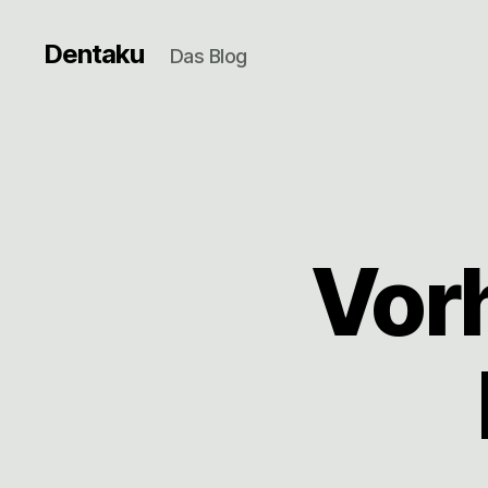
Dentaku
Das Blog
Vor