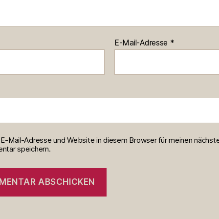
E-Mail-Adresse
*
E-Mail-Adresse und Website in diesem Browser für meinen nächst
tar speichern.