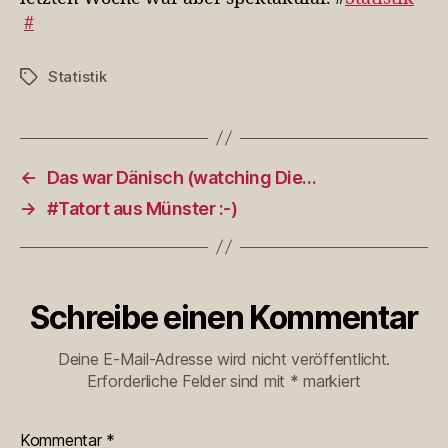
#
Statistik
Schlagwörter
←
Das war Dänisch (watching Die…
→
#Tatort aus Münster :-)
Schreibe einen Kommentar
Deine E-Mail-Adresse wird nicht veröffentlicht.
Erforderliche Felder sind mit
*
markiert
Kommentar
*