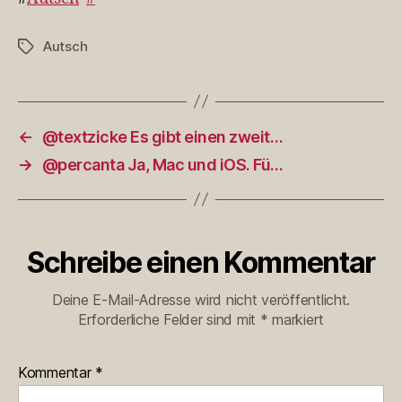
Autsch
Schlagwörter
←
@textzicke Es gibt einen zweit…
→
@percanta Ja, Mac und iOS. Fü…
Schreibe einen Kommentar
Deine E-Mail-Adresse wird nicht veröffentlicht.
Erforderliche Felder sind mit
*
markiert
Kommentar
*