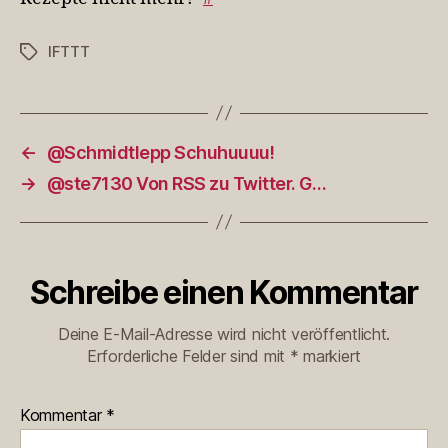
IFTTT
Schlagwörter
←
@Schmidtlepp Schuhuuuu!
→
@ste7130 Von RSS zu Twitter. G…
Schreibe einen Kommentar
Deine E-Mail-Adresse wird nicht veröffentlicht.
Erforderliche Felder sind mit
*
markiert
Kommentar
*