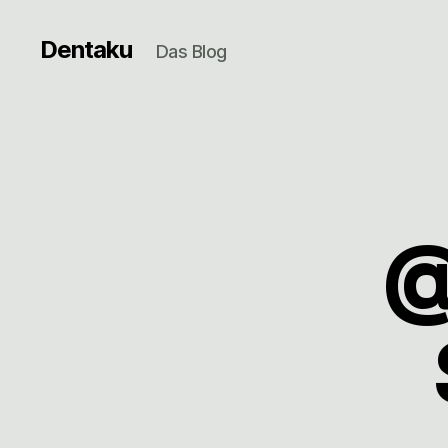
Dentaku
Das Blog
@