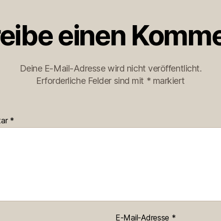
eibe einen Komme
Deine E-Mail-Adresse wird nicht veröffentlicht.
Erforderliche Felder sind mit
*
markiert
tar
*
E-Mail-Adresse
*