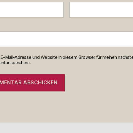
E-Mail-Adresse und Website in diesem Browser für meinen nächst
tar speichern.