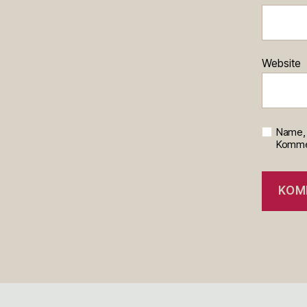
Website
Name, 
Kommen