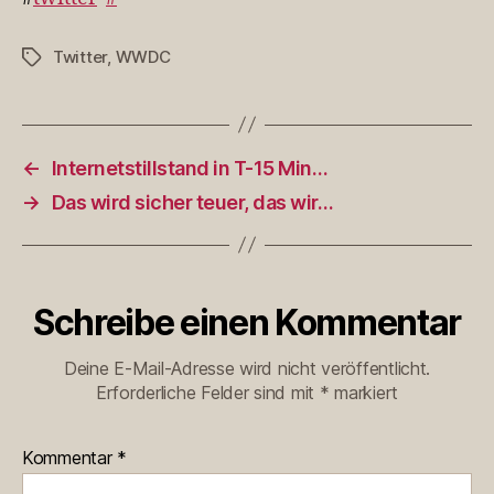
Twitter
,
WWDC
Schlagwörter
←
Internetstillstand in T-15 Min…
→
Das wird sicher teuer, das wir…
Schreibe einen Kommentar
Deine E-Mail-Adresse wird nicht veröffentlicht.
Erforderliche Felder sind mit
*
markiert
Kommentar
*