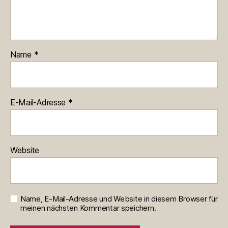
Name
*
E-Mail-Adresse
*
Website
Name, E-Mail-Adresse und Website in diesem Browser für
meinen nächsten Kommentar speichern.