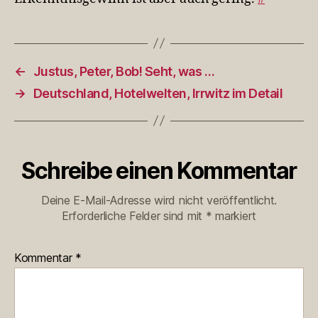
←
Justus, Peter, Bob! Seht, was …
→
Deutschland, Hotelwelten, Irrwitz im Detail
Schreibe einen Kommentar
Deine E-Mail-Adresse wird nicht veröffentlicht.
Erforderliche Felder sind mit
*
markiert
Kommentar
*