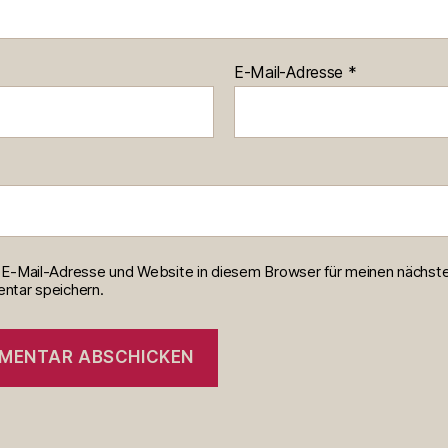
E-Mail-Adresse
*
E-Mail-Adresse und Website in diesem Browser für meinen nächst
tar speichern.