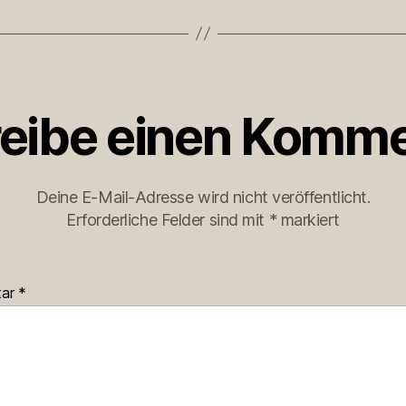
eibe einen Komme
Deine E-Mail-Adresse wird nicht veröffentlicht.
Erforderliche Felder sind mit
*
markiert
tar
*