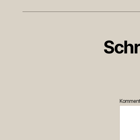
Schr
Kommen