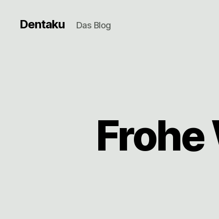
Dentaku
Das Blog
Frohe 