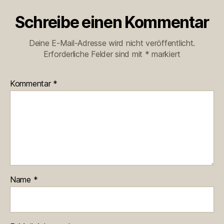
Schreibe einen Kommentar
Deine E-Mail-Adresse wird nicht veröffentlicht.
Erforderliche Felder sind mit
*
markiert
Kommentar
*
Name
*