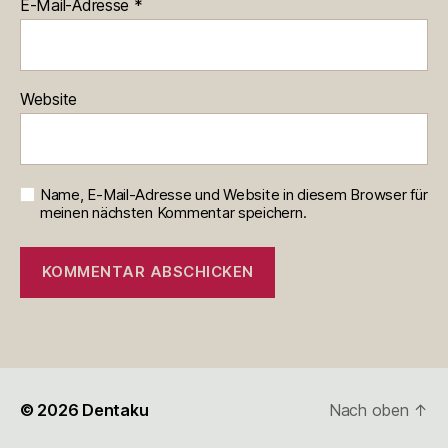
E-Mail-Adresse
*
Website
Name, E-Mail-Adresse und Website in diesem Browser für
meinen nächsten Kommentar speichern.
© 2026
Dentaku
Nach oben
↑