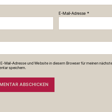
E-Mail-Adresse
*
E-Mail-Adresse und Website in diesem Browser für meinen nächst
tar speichern.