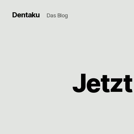
Dentaku
Das Blog
Jetz