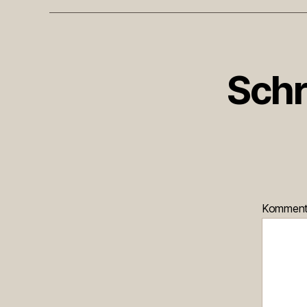
Schr
Kommen