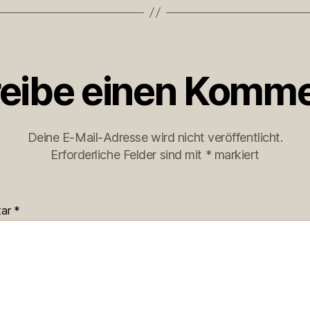
eibe einen Komme
Deine E-Mail-Adresse wird nicht veröffentlicht.
Erforderliche Felder sind mit
*
markiert
tar
*