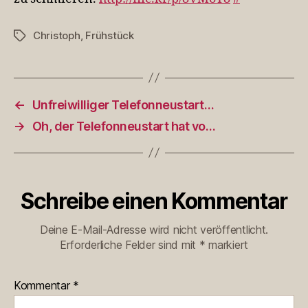
Christoph
,
Frühstück
Schlagwörter
←
Unfreiwilliger Telefonneustart…
→
Oh, der Telefonneustart hat vo…
Schreibe einen Kommentar
Deine E-Mail-Adresse wird nicht veröffentlicht.
Erforderliche Felder sind mit
*
markiert
Kommentar
*