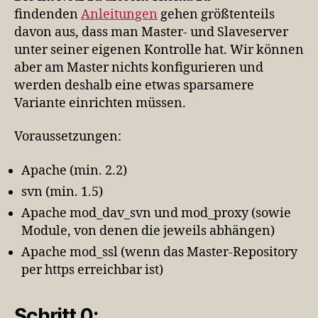
findenden
Anleitungen
gehen größtenteils
davon aus, dass man Master- und Slaveserver
unter seiner eigenen Kontrolle hat. Wir können
aber am Master nichts konfigurieren und
werden deshalb eine etwas sparsamere
Variante einrichten müssen.
Voraussetzungen:
Apache (min. 2.2)
svn (min. 1.5)
Apache mod_dav_svn und mod_proxy (sowie
Module, von denen die jeweils abhängen)
Apache mod_ssl (wenn das Master-Repository
per https erreichbar ist)
Schritt 0: