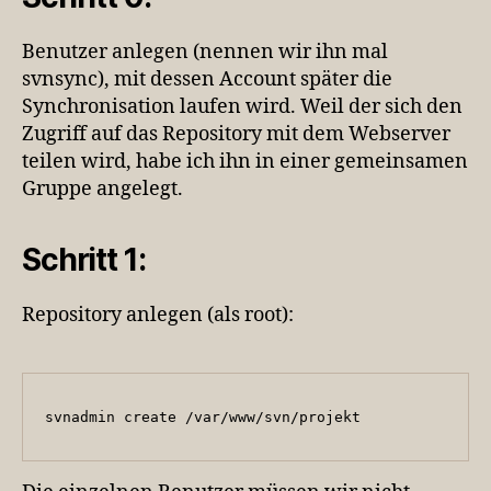
Benutzer anlegen (nennen wir ihn mal
svnsync), mit dessen Account später die
Synchronisation laufen wird. Weil der sich den
Zugriff auf das Repository mit dem Webserver
teilen wird, habe ich ihn in einer gemeinsamen
Gruppe angelegt.
Schritt 1:
Repository anlegen (als root):
svnadmin create /var/www/svn/projekt