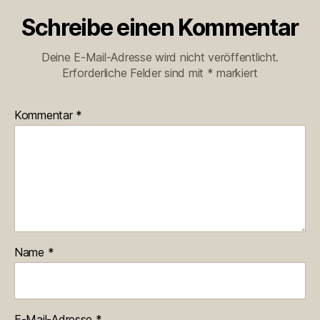
Schreibe einen Kommentar
Deine E-Mail-Adresse wird nicht veröffentlicht.
Erforderliche Felder sind mit
*
markiert
Kommentar
*
Name
*
E-Mail-Adresse
*