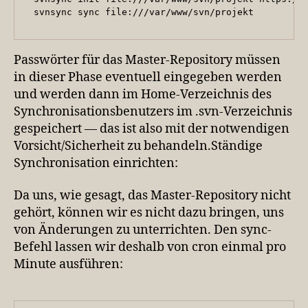
 svnsync sync file:///var/www/svn/projekt
Passwörter für das Master-Repository müssen
in dieser Phase eventuell eingegeben werden
und werden dann im Home-Verzeichnis des
Synchronisationsbenutzers im .svn-Verzeichnis
gespeichert — das ist also mit der notwendigen
Vorsicht/Sicherheit zu behandeln.Ständige
Synchronisation einrichten:
Da uns, wie gesagt, das Master-Repository nicht
gehört, können wir es nicht dazu bringen, uns
von Änderungen zu unterrichten. Den sync-
Befehl lassen wir deshalb von cron einmal pro
Minute ausführen: