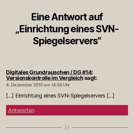
Eine Antwort auf
„Einrichtung eines SVN-
Spiegelservers“
Digitales Grundrauschen / DG #14:
Versionskontrolle im Vergleich
sagt:
4. Dezember 2010 um 14:56 Uhr
[…] Einrichtung eines SVN-Spiegelservers […]
Antworten