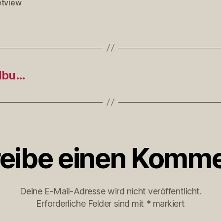
etview
rter
Albu…
eibe einen Komme
Deine E-Mail-Adresse wird nicht veröffentlicht.
Erforderliche Felder sind mit
*
markiert