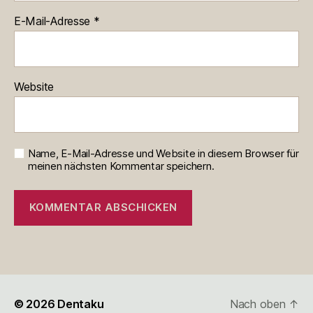
E-Mail-Adresse
*
Website
Name, E-Mail-Adresse und Website in diesem Browser für
meinen nächsten Kommentar speichern.
© 2026
Dentaku
Nach oben
↑