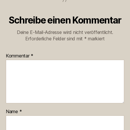
Schreibe einen Kommentar
Deine E-Mail-Adresse wird nicht veröffentlicht.
Erforderliche Felder sind mit
*
markiert
Kommentar
*
Name
*