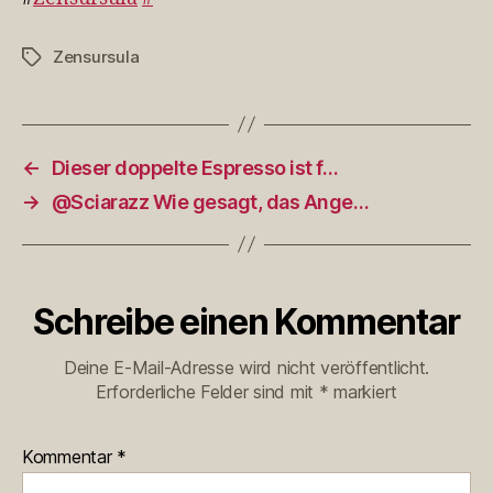
Zensursula
Schlagwörter
←
Dieser doppelte Espresso ist f…
→
@Sciarazz Wie gesagt, das Ange…
Schreibe einen Kommentar
Deine E-Mail-Adresse wird nicht veröffentlicht.
Erforderliche Felder sind mit
*
markiert
Kommentar
*