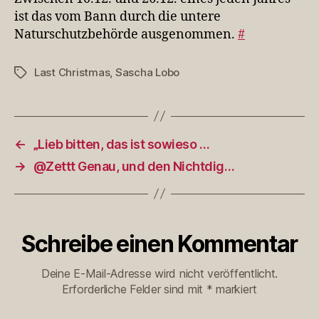
ist das vom Bann durch die untere
Naturschutzbehörde ausgenommen.
#
Last Christmas
,
Sascha Lobo
Schlagwörter
←
„Lieb bitten, das ist sowieso …
→
@Zettt Genau, und den Nichtdig…
Schreibe einen Kommentar
Deine E-Mail-Adresse wird nicht veröffentlicht.
Erforderliche Felder sind mit
*
markiert