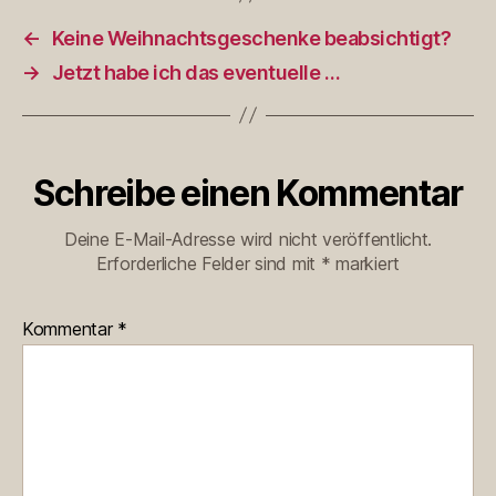
←
Keine Weihnachtsgeschenke beabsichtigt?
→
Jetzt habe ich das eventuelle …
Schreibe einen Kommentar
Deine E-Mail-Adresse wird nicht veröffentlicht.
Erforderliche Felder sind mit
*
markiert
Kommentar
*