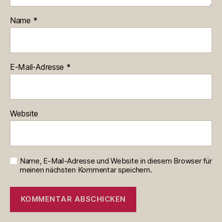
Name
*
E-Mail-Adresse
*
Website
Name, E-Mail-Adresse und Website in diesem Browser für
meinen nächsten Kommentar speichern.