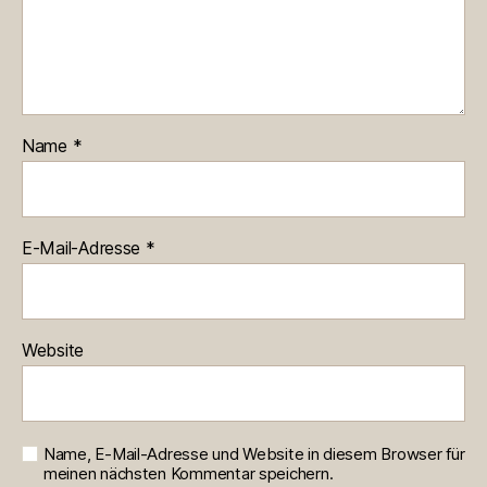
Name
*
E-Mail-Adresse
*
Website
Name, E-Mail-Adresse und Website in diesem Browser für
meinen nächsten Kommentar speichern.